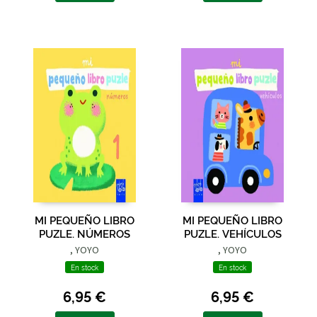
MI PEQUEÑO LIBRO
MI PEQUEÑO LIBRO
PUZLE. NÚMEROS
PUZLE. VEHÍCULOS
, YOYO
, YOYO
En stock
En stock
6,95 €
6,95 €