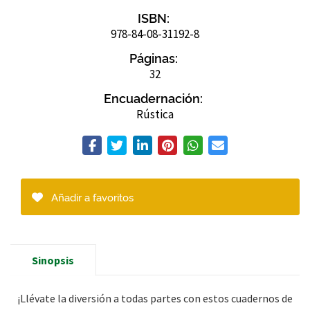
ISBN:
978-84-08-31192-8
Páginas:
32
Encuadernación:
Rústica
Añadir a favoritos
Sinopsis
¡Llévate la diversión a todas partes con estos cuadernos de