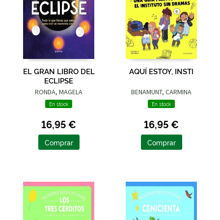
EL GRAN LIBRO DEL
AQUÍ ESTOY, INSTI
ECLIPSE
RONDA, MAGELA
BENAMUNT, CARMINA
En stock
En stock
16,95 €
16,95 €
Comprar
Comprar