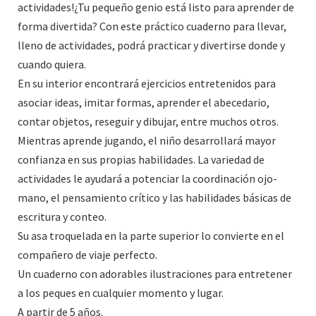
actividades!¿Tu pequeño genio está listo para aprender de
forma divertida? Con este práctico cuaderno para llevar,
lleno de actividades, podrá practicar y divertirse donde y
cuando quiera.
En su interior encontrará ejercicios entretenidos para
asociar ideas, imitar formas, aprender el abecedario,
contar objetos, reseguir y dibujar, entre muchos otros.
Mientras aprende jugando, el niño desarrollará mayor
confianza en sus propias habilidades. La variedad de
actividades le ayudará a potenciar la coordinación ojo-
mano, el pensamiento crítico y las habilidades básicas de
escritura y conteo.
Su asa troquelada en la parte superior lo convierte en el
compañero de viaje perfecto.
Un cuaderno con adorables ilustraciones para entretener
a los peques en cualquier momento y lugar.
A partir de 5 años.