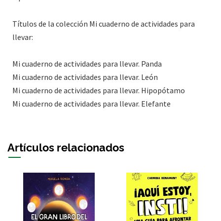
Títulos de la colección Mi cuaderno de actividades para
llevar:
Mi cuaderno de actividades para llevar. Panda
Mi cuaderno de actividades para llevar. León
Mi cuaderno de actividades para llevar. Hipopótamo
Mi cuaderno de actividades para llevar. Elefante
Artículos relacionados