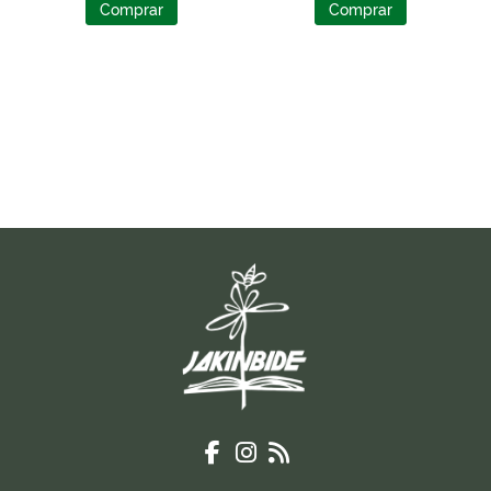
Comprar
Comprar