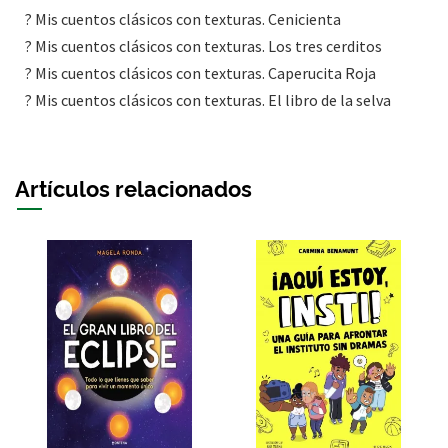
? Mis cuentos clásicos con texturas. Cenicienta
? Mis cuentos clásicos con texturas. Los tres cerditos
? Mis cuentos clásicos con texturas. Caperucita Roja
? Mis cuentos clásicos con texturas. El libro de la selva
Artículos relacionados