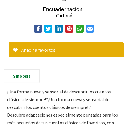
Encuadernación:
Cartoné
Añadir a favoritos
Sinopsis
¡Una forma nueva y sensorial de descubrir los cuentos
clásicos de siempre!?¡Una forma nueva y sensorial de
descubrir los cuentos clásicos de siempre! ?
Descubre adaptaciones especialmente pensadas para los
más pequeños de sus cuentos clásicos de favoritos, con