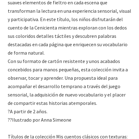
suaves elementos de fieltro en cada escena que
transforman la lectura en una experiencia sensorial, visual
y participativa. En este título, los niños disfrutarán del
cuento de la Cenicienta mientras exploran con los dedos
sus coloridos detalles táctiles y descubren palabras
destacadas en cada página que enriquecen su vocabulario
de forma natural.
Con su formato de cartón resistente y unos acabados
concebidos para manos pequeñas, esta colección invita a
observar, tocar y aprender. Una propuesta ideal para
acompañar el desarrollo temprano a través del juego
sensorial, la adquisición de nuevo vocabulario y el placer
de compartir estas historias atemporales.
?A partir de 2 años.
??Ilustrado por Anna Simeone
Títulos de la colección Mis cuentos clásicos con texturas: