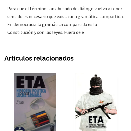
Para que el término tan abusado de diálogo vuelva a tener
sentido es necesario que exista una gramática compartida.
En democracia la gramática compartida es la
Constitución y son las leyes. Fuera de e
Artículos relacionados