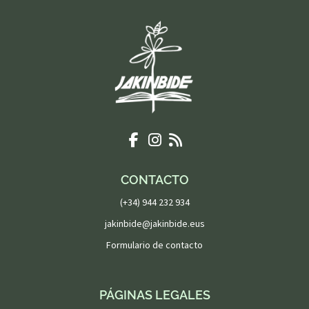
CONTACTO
(+34) 944 232 934
jakinbide@jakinbide.eus
Formulario de contacto
PÁGINAS LEGALES