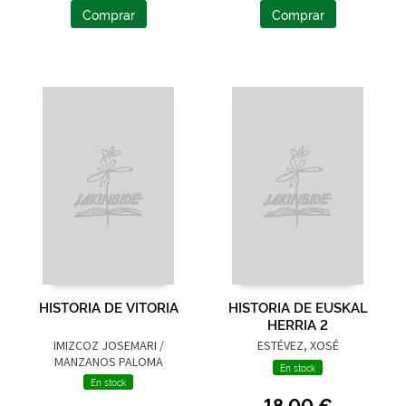
Comprar
Comprar
HISTORIA DE VITORIA
HISTORIA DE EUSKAL
HERRIA 2
IMIZCOZ JOSEMARI /
ESTÉVEZ, XOSÉ
MANZANOS PALOMA
En stock
En stock
18,00 €