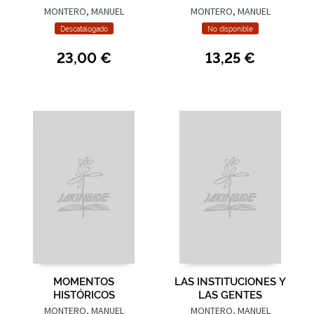
DE BILBAO
MONTERO, MANUEL
MONTERO, MANUEL
Descatalogado
No disponible
23,00 €
13,25 €
MOMENTOS
LAS INSTITUCIONES Y
HISTÓRICOS
LAS GENTES
MONTERO, MANUEL
MONTERO, MANUEL