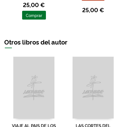
25,00 €
25,00 €
Comprar
Otros libros del autor
VIAJE AL PAIS DE LOS
LAS CORTES DEL