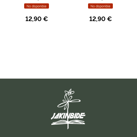
No disponible
No disponible
12,90 €
12,90 €