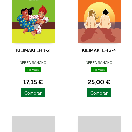
KILIMAK! LH 1-2
KILIMAK! LH 3-4
NEREA SANCHO
NEREA SANCHO
En stock
En stock
17,15 €
25,00 €
Comprar
Comprar