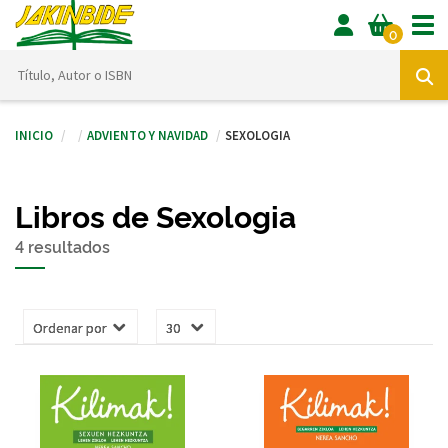
Tog
0
Inicio
Adviento y navidad
Sexologia
Libros de Sexologia
4 resultados