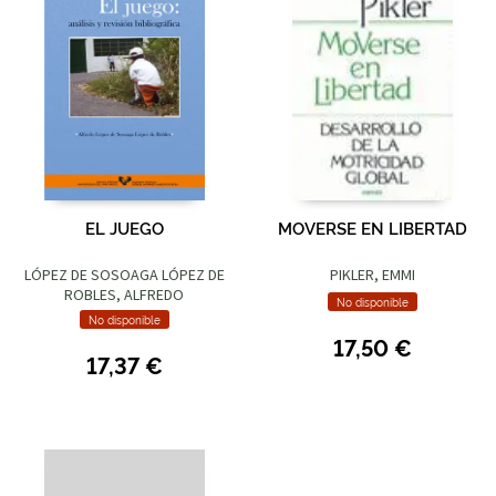
EL JUEGO
MOVERSE EN LIBERTAD
LÓPEZ DE SOSOAGA LÓPEZ DE
PIKLER, EMMI
ROBLES, ALFREDO
No disponible
No disponible
17,50 €
17,37 €