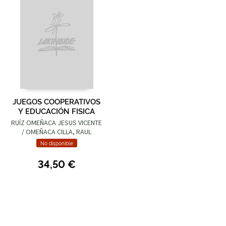
JUEGOS COOPERATIVOS
Y EDUCACIÓN FISICA
RUÍZ OMEÑACA JESUS VICENTE
/ OMEÑACA CILLA, RAUL
No disponible
34,50 €