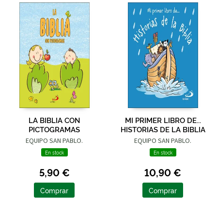
LA BIBLIA CON
MI PRIMER LIBRO DE...
PICTOGRAMAS
HISTORIAS DE LA BIBLIA
EQUIPO SAN PABLO.
EQUIPO SAN PABLO.
En stock
En stock
5,90 €
10,90 €
Comprar
Comprar