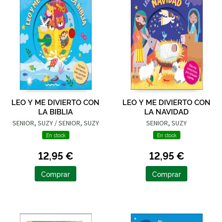
LEO Y ME DIVIERTO CON
LEO Y ME DIVIERTO CON
LA BIBLIA
LA NAVIDAD
SENIOR, SUZY / SENIOR, SUZY
SENIOR, SUZY
En stock
En stock
12,95 €
12,95 €
Comprar
Comprar