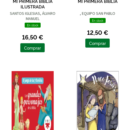
MI PRIMERA BIBLIA
MI PRIMERA BIBLIA
ILUSTRADA
SANTOS IGLESIAS, ÁLVARO
, EQUIPO SAN PABLO
MANUEL
En stock
En stock
12,50 €
16,50 €
Comprar
Comprar