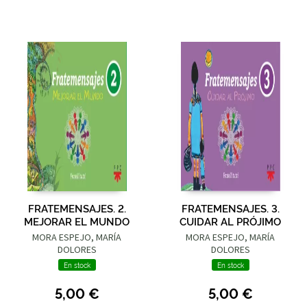
FRATEMENSAJES. 2.
FRATEMENSAJES. 3.
MEJORAR EL MUNDO
CUIDAR AL PRÓJIMO
MORA ESPEJO, MARÍA
MORA ESPEJO, MARÍA
DOLORES
DOLORES
En stock
En stock
5,00 €
5,00 €