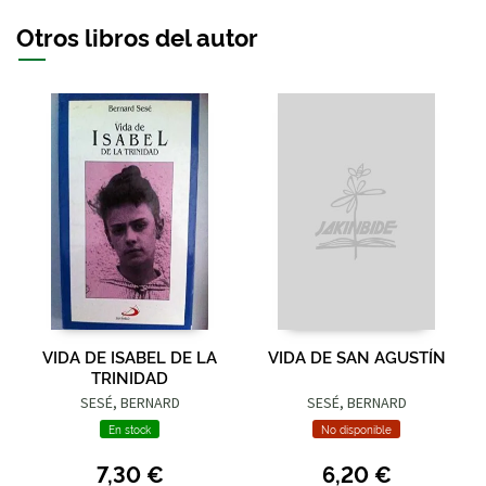
Otros libros del autor
VIDA DE ISABEL DE LA
VIDA DE SAN AGUSTÍN
TRINIDAD
SESÉ, BERNARD
SESÉ, BERNARD
En stock
No disponible
7,30 €
6,20 €