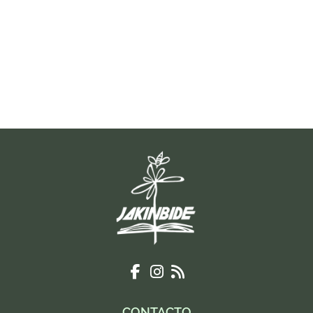
CONTACTO