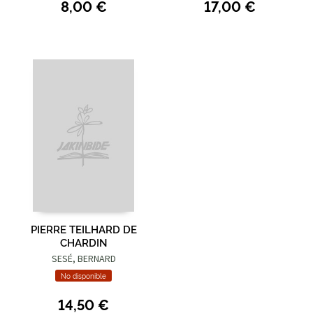
8,00 €
17,00 €
PIERRE TEILHARD DE
CHARDIN
SESÉ, BERNARD
No disponible
14,50 €