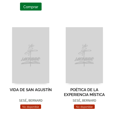
Comprar
VIDA DE SAN AGUSTÍN
POÉTICA DE LA
EXPERIENCIA MÍSTICA
SESÉ, BERNARD
SESÉ, BERNARD
No disponible
No disponible