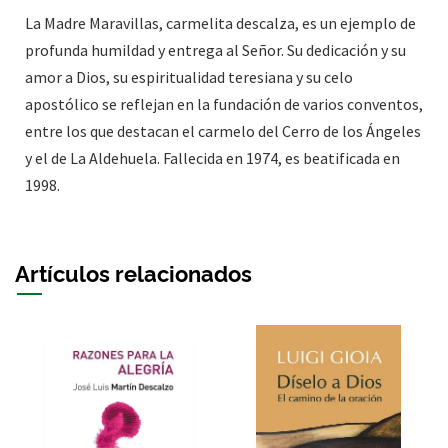
La Madre Maravillas, carmelita descalza, es un ejemplo de
profunda humildad y entrega al Señor. Su dedicación y su
amor a Dios, su espiritualidad teresiana y su celo
apostólico se reflejan en la fundación de varios conventos,
entre los que destacan el carmelo del Cerro de los Ángeles
y el de La Aldehuela. Fallecida en 1974, es beatificada en
1998.
Artículos relacionados