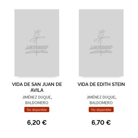
VIDA DE SAN JUAN DE
VIDA DE EDITH STEIN
AVILA
JIMÉNEZ DUQUE,
JIMÉNEZ DUQUE,
BALDOMERO
BALDOMERO
No disponible
No disponible
6,20 €
6,70 €