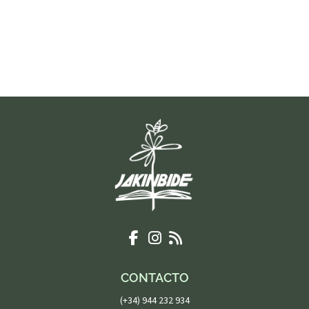
CONTACTO
(+34) 944 232 934