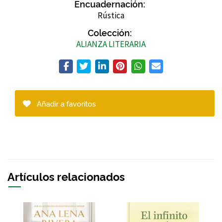
Encuadernación:
Rústica
Colección:
ALIANZA LITERARIA
Añadir a favoritos
Artículos relacionados