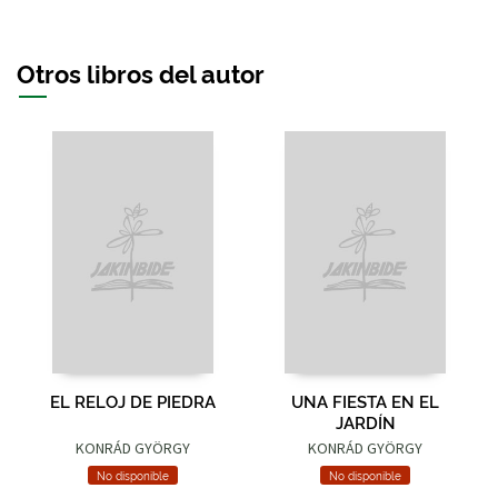
Otros libros del autor
EL RELOJ DE PIEDRA
UNA FIESTA EN EL
JARDÍN
KONRÁD GYÖRGY
KONRÁD GYÖRGY
No disponible
No disponible