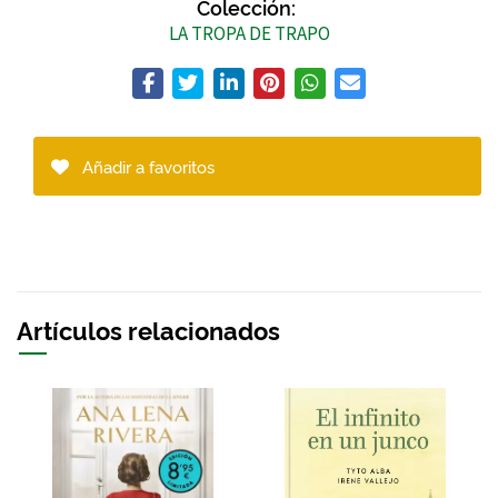
Colección:
LA TROPA DE TRAPO
Añadir a favoritos
Artículos relacionados