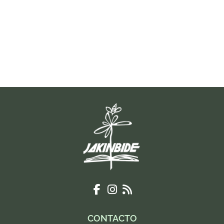
CONTACTO