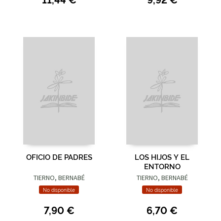
OFICIO DE PADRES
LOS HIJOS Y EL
ENTORNO
TIERNO, BERNABÉ
TIERNO, BERNABÉ
No disponible
No disponible
7,90 €
6,70 €