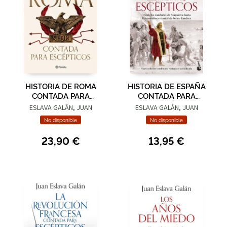
HISTORIA DE ROMA
HISTORIA DE ESPAÑA
CONTADA PARA
CONTADA PARA
ESCÉPTICOS
ESCÉPTICOS
ESLAVA GALÁN, JUAN
ESLAVA GALÁN, JUAN
No disponible
No disponible
23,90 €
13,95 €