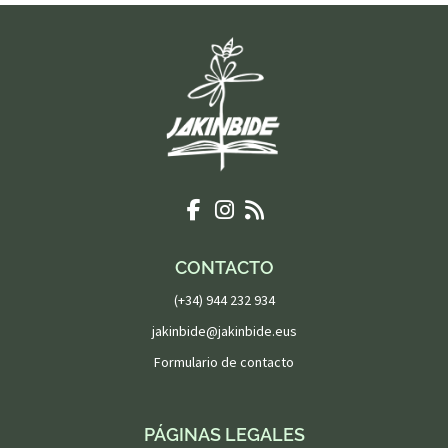
CONTACTO
(+34) 944 232 934
jakinbide@jakinbide.eus
Formulario de contacto
PÁGINAS LEGALES