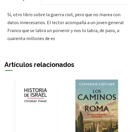
Sí, otro libro sobre la guerra civil, pero que no marea con
datos innecesarios. El lector acompaña a un joven general
Franco que se labra un porvenir y nos lo labra, de paso, a
cuarenta millones de es
Artículos relacionados