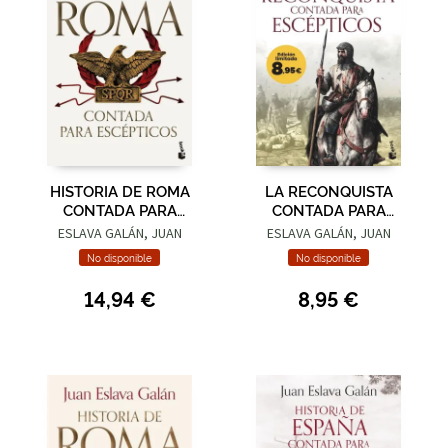
HISTORIA DE ROMA
LA RECONQUISTA
CONTADA PARA
CONTADA PARA
ESCÉPTICOS
ESCÉPTICOS
ESLAVA GALÁN, JUAN
ESLAVA GALÁN, JUAN
No disponible
No disponible
14,94 €
8,95 €