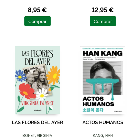
8,95 €
12,95 €
Comprar
Comprar
LAS FLORES DEL AYER
ACTOS HUMANOS
BONET, VIRGINIA
KANG, HAN