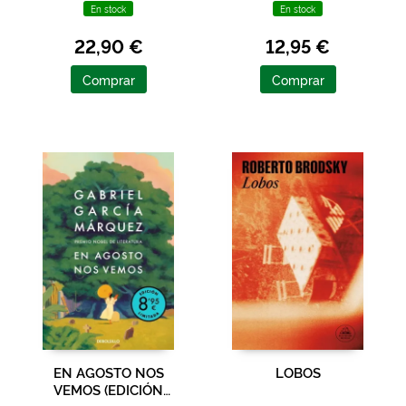
En stock
En stock
22,90 €
12,95 €
Comprar
Comprar
EN AGOSTO NOS
LOBOS
VEMOS (EDICIÓN