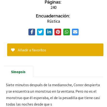
Páginas:
240
Encuadernación:
Rústica
Añadir a favoritos
Sinopsis
Siete minutos después de la medianoche, Conor despierta
y se encuentra un monstruo en la ventana. Pero no es el
monstruo que él esperaba, el de la pesadilla que tiene casi
todas las noches desde que s