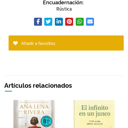
Encuadernación:
Rústica
Añadir a favoritos
Artículos relacionados