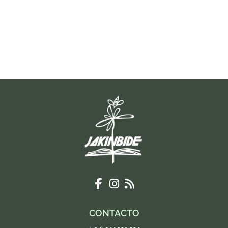
CONTACTO