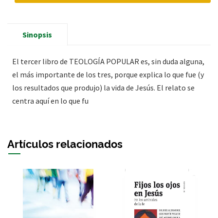
Sinopsis
El tercer libro de TEOLOGÍA POPULAR es, sin duda alguna,
el más importante de los tres, porque explica lo que fue (y
los resultados que produjo) la vida de Jesús. El relato se
centra aquí en lo que fu
Artículos relacionados