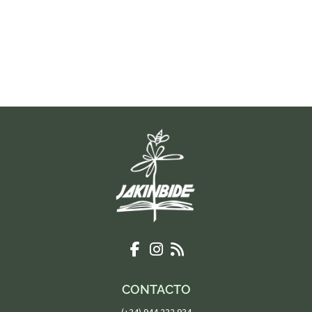
CONTACTO