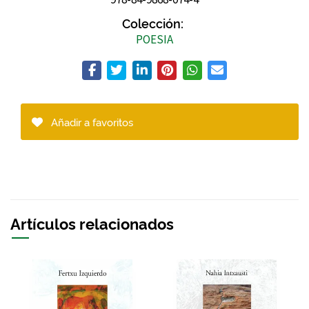
Colección:
POESIA
Añadir a favoritos
Artículos relacionados