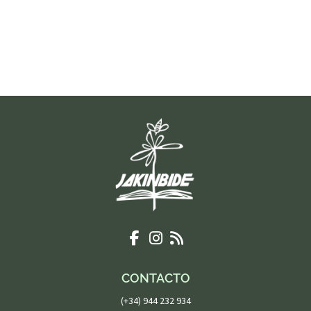
CONTACTO
(+34) 944 232 934