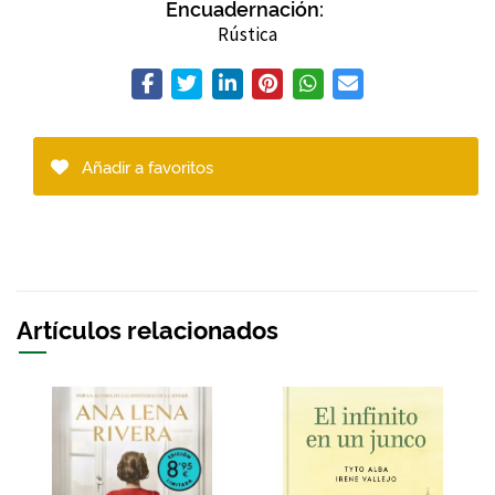
Encuadernación:
Rústica
Añadir a favoritos
Artículos relacionados