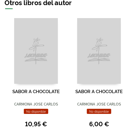
Otros libros del autor
SABOR A CHOCOLATE
SABOR A CHOCOLATE
CARMONA JOSE CARLOS
CARMONA JOSE CARLOS
No disponible
No disponible
10,95 €
6,00 €