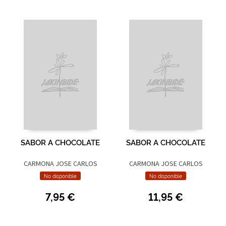
SABOR A CHOCOLATE
SABOR A CHOCOLATE
CARMONA JOSE CARLOS
CARMONA JOSE CARLOS
No disponible
No disponible
7,95 €
11,95 €