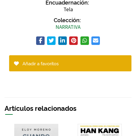
Encuadernación:
Tela
Colección:
NARRATIVA
Añadir a favoritos
Artículos relacionados