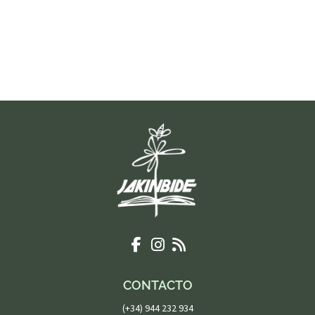
CONTACTO
(+34) 944 232 934