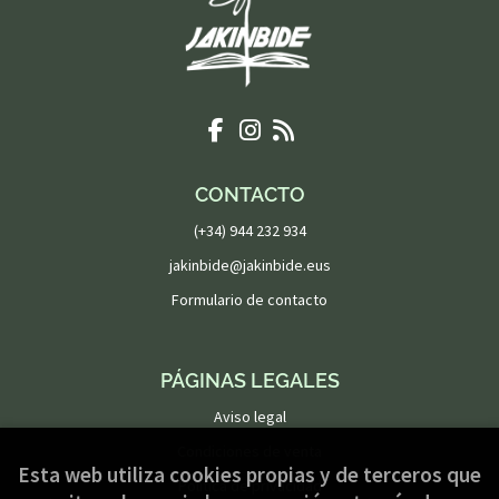
CONTACTO
(+34) 944 232 934
jakinbide@jakinbide.eus
Formulario de contacto
PÁGINAS LEGALES
Aviso legal
Condiciones de venta
Esta web utiliza cookies propias y de terceros que
Política de privacidad