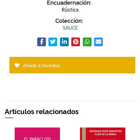
Encuadernación:
Rústica
Colección:
SAUCE
Añadir a favoritos
Artículos relacionados