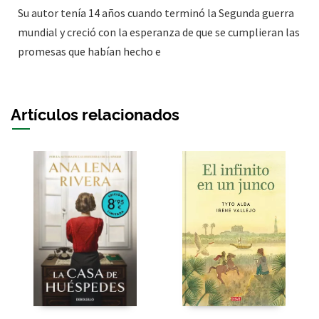
Su autor tenía 14 años cuando terminó la Segunda guerra
mundial y creció con la esperanza de que se cumplieran las
promesas que habían hecho e
Artículos relacionados