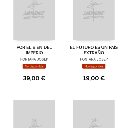
POR EL BIEN DEL
EL FUTURO ES UN PAÍS
IMPERIO
EXTRAÑO
FONTANA JOSEP
FONTANA JOSEP
No disponible
No disponible
39,00 €
19,00 €