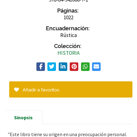
Páginas:
1022
Encuadernación:
Rústica
Colección:
HISTORIA
Añadir a favoritos
Sinopsis
"Este libro tiene su origen en una preocupación personal.