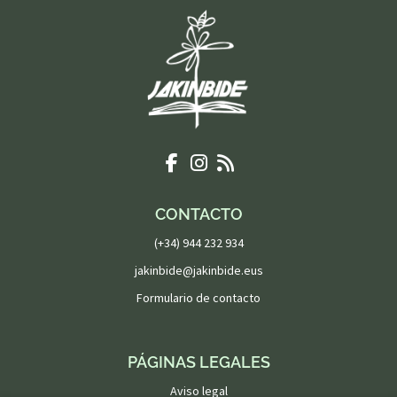
CONTACTO
(+34) 944 232 934
jakinbide@jakinbide.eus
Formulario de contacto
PÁGINAS LEGALES
Aviso legal