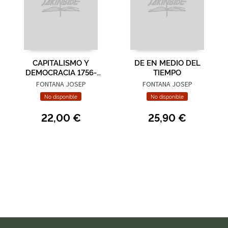
CAPITALISMO Y
DE EN MEDIO DEL
DEMOCRACIA 1756-
TIEMPO
1848
FONTANA JOSEP
FONTANA JOSEP
No disponible
No disponible
22,00 €
25,90 €