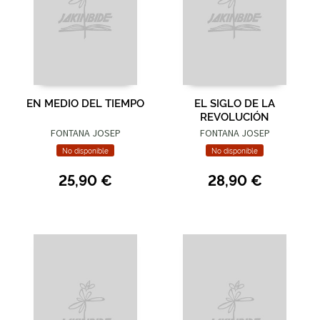
EN MEDIO DEL TIEMPO
EL SIGLO DE LA
REVOLUCIÓN
FONTANA JOSEP
FONTANA JOSEP
No disponible
No disponible
25,90 €
28,90 €