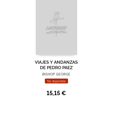
VIAJES Y ANDANZAS
DE PEDRO PAEZ
BISHOP GEORGE
No disponible
15,15 €