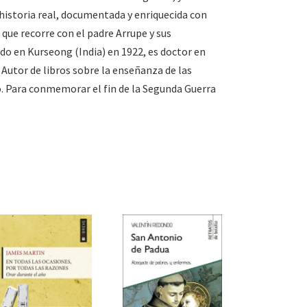
a historia real, documentada y enriquecida con
que recorre con el padre Arrupe y sus
o en Kurseong (India) en 1922, es doctor en
 Autor de libros sobre la enseñanza de las
. Para conmemorar el fin de la Segunda Guerra