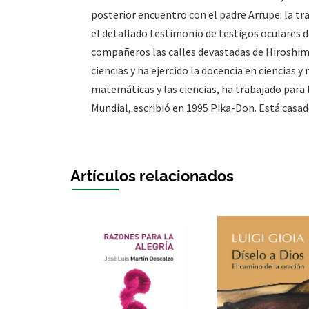
posterior encuentro con el padre Arrupe: la tra
el detallado testimonio de testigos oculares d
compañeros las calles devastadas de Hiroshim
ciencias y ha ejercido la docencia en ciencias
matemáticas y las ciencias, ha trabajado para
Mundial, escribió en 1995 Pika-Don. Está casado
Artículos relacionados