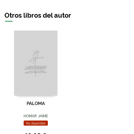
Otros libros del autor
PALOMA
HOMAR JAIME
No disponible