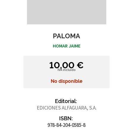
PALOMA
HOMAR JAIME
10,00 €
IVA incluido
No disponible
Editorial:
EDICIONES ALFAGUARA, S.A.
ISBN:
978-84-204-0585-8