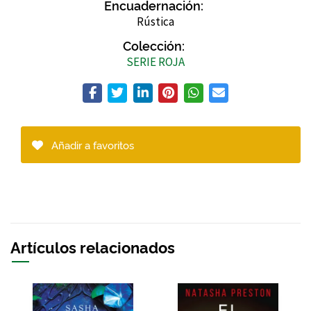
Encuadernación:
Rústica
Colección:
SERIE ROJA
Añadir a favoritos
Artículos relacionados