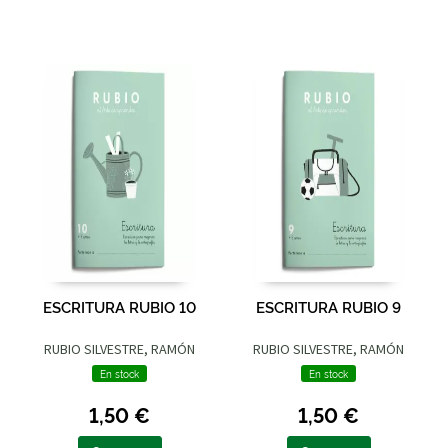
ESCRITURA RUBIO 10
ESCRITURA RUBIO 9
RUBIO SILVESTRE, RAMÓN
RUBIO SILVESTRE, RAMÓN
En stock
En stock
1,50 €
1,50 €