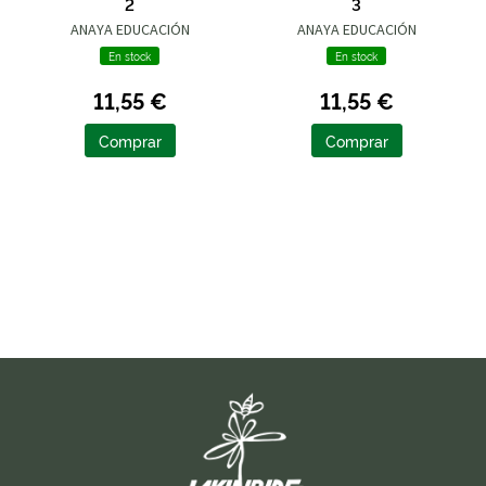
2
3
ANAYA EDUCACIÓN
ANAYA EDUCACIÓN
En stock
En stock
11,55 €
11,55 €
Comprar
Comprar