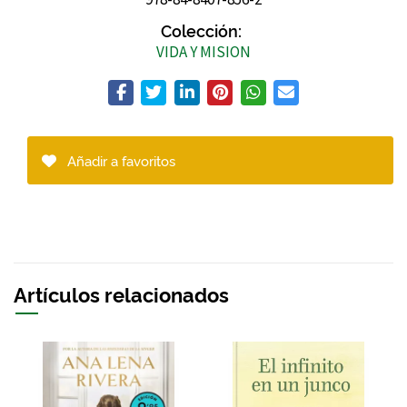
Colección:
VIDA Y MISION
Añadir a favoritos
Artículos relacionados