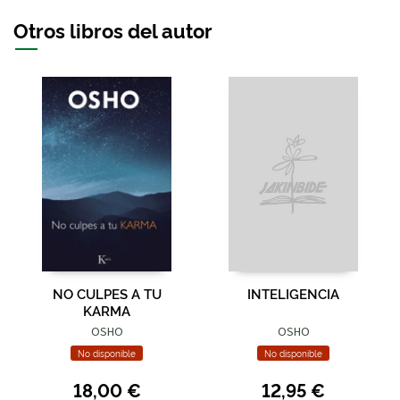
Otros libros del autor
NO CULPES A TU
INTELIGENCIA
KARMA
OSHO
OSHO
No disponible
No disponible
18,00 €
12,95 €