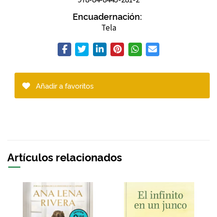
Encuadernación:
Tela
Añadir a favoritos
Artículos relacionados