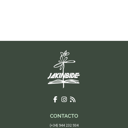
CONTACTO
(+34) 944 232 934