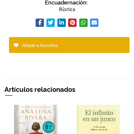
Encuadernación:
Rústica
Añadir a favoritos
Artículos relacionados