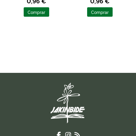
0,96 €
0,96 €
Comprar
Comprar