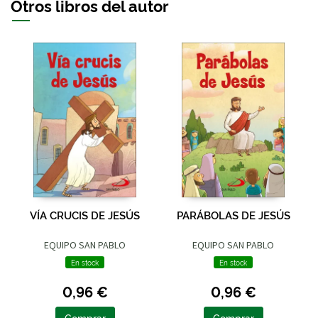
Otros libros del autor
VÍA CRUCIS DE JESÚS
PARÁBOLAS DE JESÚS
EQUIPO SAN PABLO
EQUIPO SAN PABLO
En stock
En stock
0,96 €
0,96 €
Comprar
Comprar