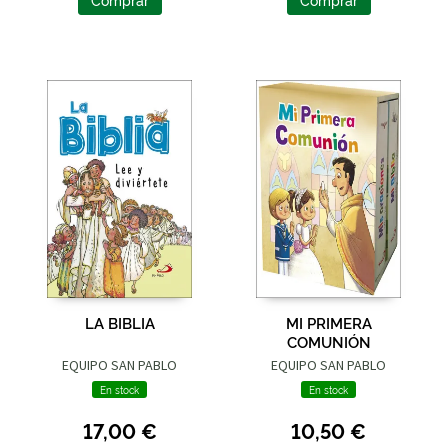
LA BIBLIA
MI PRIMERA
COMUNIÓN
EQUIPO SAN PABLO
EQUIPO SAN PABLO
En stock
En stock
17,00 €
10,50 €