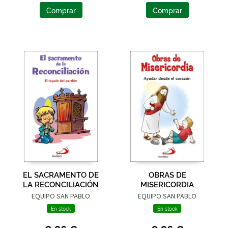
Comprar
Comprar
EL SACRAMENTO DE
OBRAS DE
LA RECONCILIACIÓN
MISERICORDIA
EQUIPO SAN PABLO
EQUIPO SAN PABLO
En stock
En stock