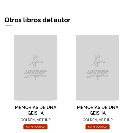
Otros libros del autor
MEMORIAS DE UNA
MEMORIAS DE UNA
GEISHA
GEISHA
GOLDEN, ARTHUR
GOLDEN, ARTHUR
No disponible
No disponible