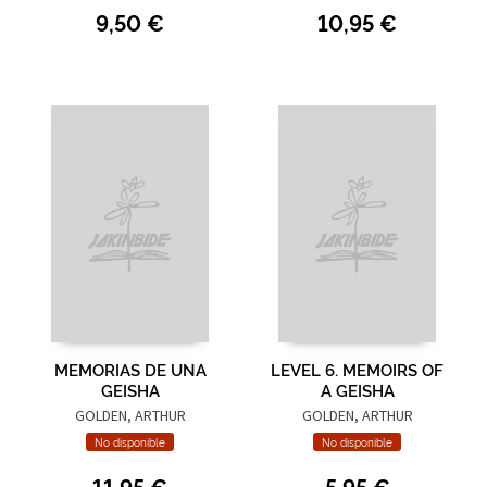
9,50 €
10,95 €
MEMORIAS DE UNA
LEVEL 6. MEMOIRS OF
GEISHA
A GEISHA
GOLDEN, ARTHUR
GOLDEN, ARTHUR
No disponible
No disponible
11,95 €
5,95 €