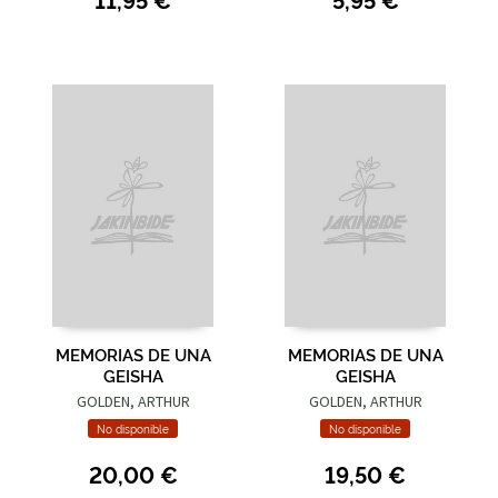
MEMORIAS DE UNA
MEMORIAS DE UNA
GEISHA
GEISHA
GOLDEN, ARTHUR
GOLDEN, ARTHUR
No disponible
No disponible
20,00 €
19,50 €