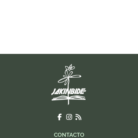
CONTACTO