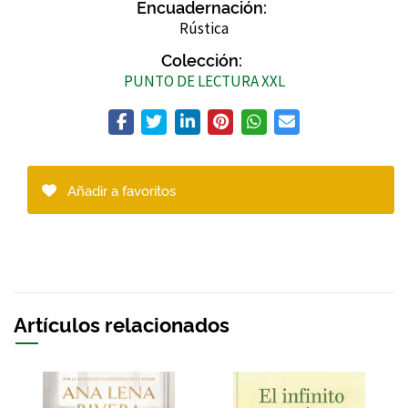
Encuadernación:
Rústica
Colección:
PUNTO DE LECTURA XXL
Añadir a favoritos
Artículos relacionados