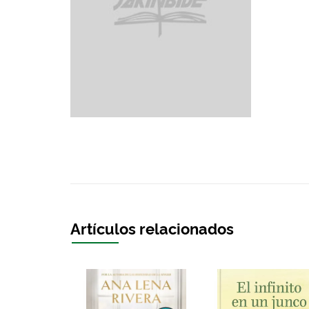
Artículos relacionados