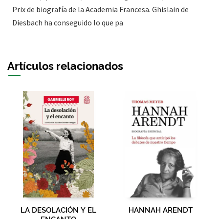
Prix de biografía de la Academia Francesa. Ghislain de
Diesbach ha conseguido lo que pa
Artículos relacionados
LA DESOLACIÓN Y EL
HANNAH ARENDT
ENCANTO