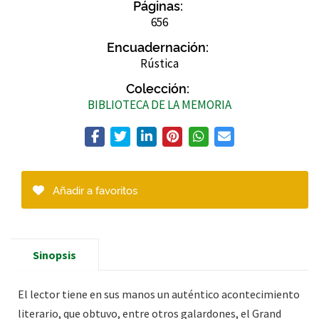
Páginas:
656
Encuadernación:
Rústica
Colección:
BIBLIOTECA DE LA MEMORIA
Añadir a favoritos
Sinopsis
El lector tiene en sus manos un auténtico acontecimiento
literario, que obtuvo, entre otros galardones, el Grand