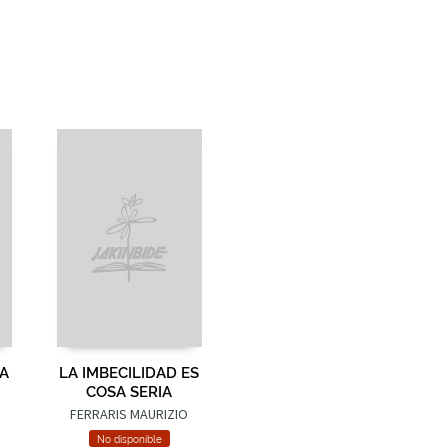
A
LA IMBECILIDAD ES
COSA SERIA
FERRARIS MAURIZIO
No disponible