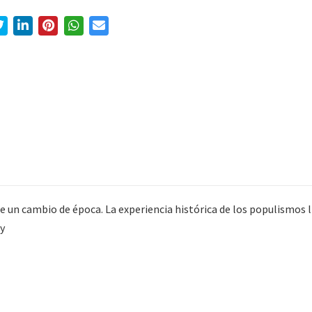
de un cambio de época. La experiencia histórica de los populismos 
 y