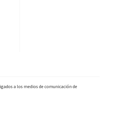
ligados a los medios de comunicación de