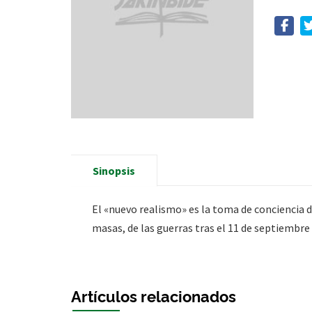
Sinopsis
El «nuevo realismo» es la toma de conciencia 
masas, de las guerras tras el 11 de septiembre
Artículos relacionados