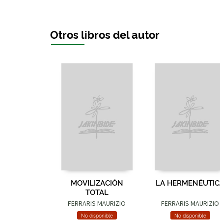
Otros libros del autor
MOVILIZACIÓN
LA HERMENÉUTIC
TOTAL
FERRARIS MAURIZIO
FERRARIS MAURIZIO
No disponible
No disponible