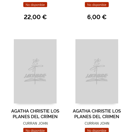
No disponible
No disponible
22,00 €
6,00 €
AGATHA CHRISTIE LOS
AGATHA CHRISTIE LOS
PLANES DEL CRÍMEN
PLANES DEL CRIMEN
CURRAN JOHN
CURRAN JOHN
No disponible
No disponible