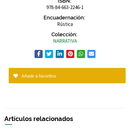
ISBN:
978-84-663-2246-1
Encuadernación:
Rústica
Colección:
NARRATIVA
Añadir a favoritos
Artículos relacionados