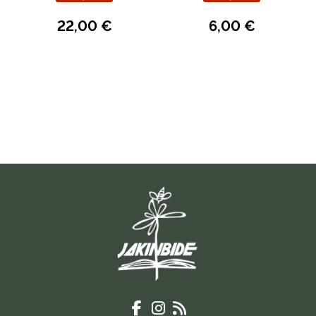
22,00 €
6,00 €