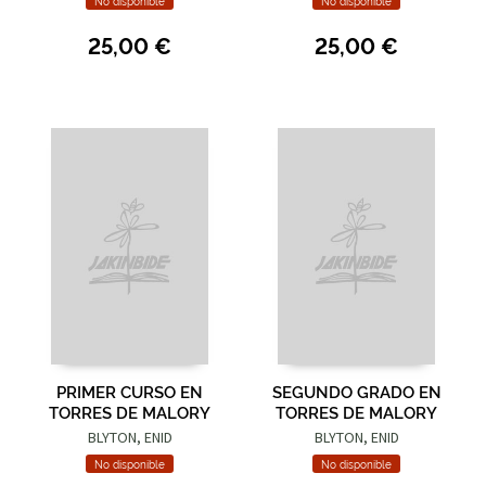
No disponible
No disponible
25,00 €
25,00 €
PRIMER CURSO EN
SEGUNDO GRADO EN
TORRES DE MALORY
TORRES DE MALORY
BLYTON, ENID
BLYTON, ENID
No disponible
No disponible