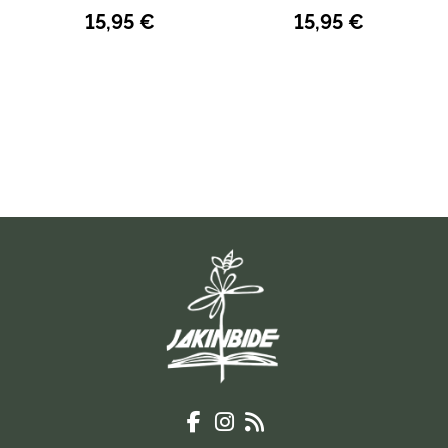
15,95 €
15,95 €