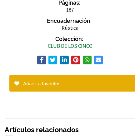
Páginas:
187
Encuadernación:
Rústica
Colección:
CLUB DE LOS CINCO
Añadir a favoritos
Artículos relacionados