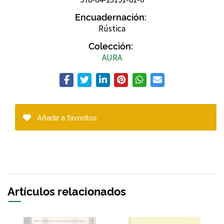
Encuadernación:
Rústica
Colección:
AURA
Añadir a favoritos
Artículos relacionados