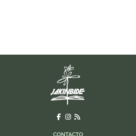
CONTACTO