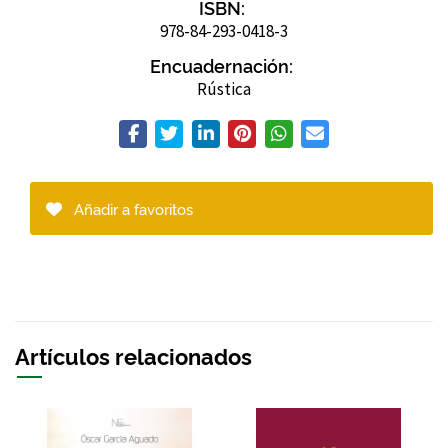
ISBN:
978-84-293-0418-3
Encuadernación:
Rústica
Añadir a favoritos
Artículos relacionados