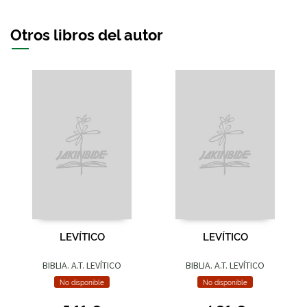
Otros libros del autor
LEVÍTICO
LEVÍTICO
BIBLIA. A.T. LEVÍTICO
BIBLIA. A.T. LEVÍTICO
No disponible
No disponible