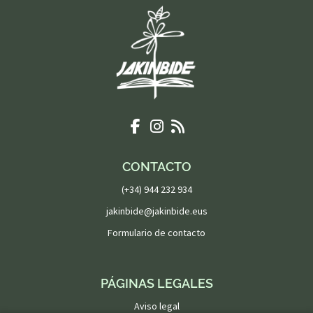
CONTACTO
(+34) 944 232 934
jakinbide@jakinbide.eus
Formulario de contacto
PÁGINAS LEGALES
Aviso legal