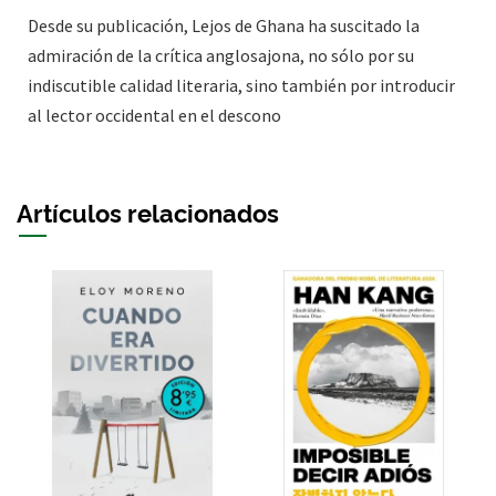
Desde su publicación, Lejos de Ghana ha suscitado la
admiración de la crítica anglosajona, no sólo por su
indiscutible calidad literaria, sino también por introducir
al lector occidental en el descono
Artículos relacionados