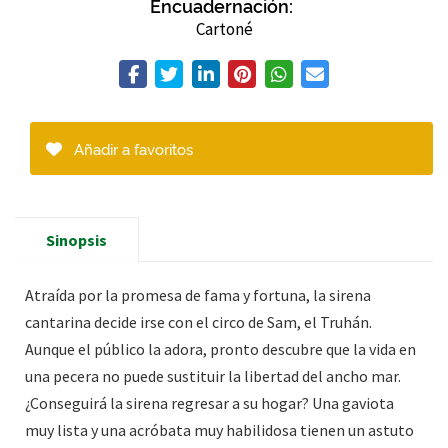
Encuadernación:
Cartoné
Añadir a favoritos
Sinopsis
Atraída por la promesa de fama y fortuna, la sirena
cantarina decide irse con el circo de Sam, el Truhán.
Aunque el público la adora, pronto descubre que la vida en
una pecera no puede sustituir la libertad del ancho mar.
¿Conseguirá la sirena regresar a su hogar? Una gaviota
muy lista y una acróbata muy habilidosa tienen un astuto