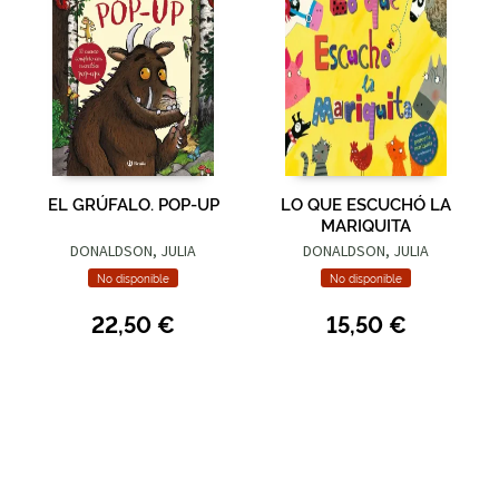
EL GRÚFALO. POP-UP
LO QUE ESCUCHÓ LA
MARIQUITA
DONALDSON, JULIA
DONALDSON, JULIA
No disponible
No disponible
22,50 €
15,50 €