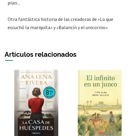
plan...
Otra fantástica historia de las creadoras de «Lo que
escuchó la mariquita» y «Balancín y el unicornio».
Artículos relacionados