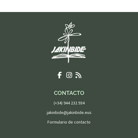
CONTACTO
(+34) 944 232 934
jakinbide@jakinbide.eus
Formulario de contacto