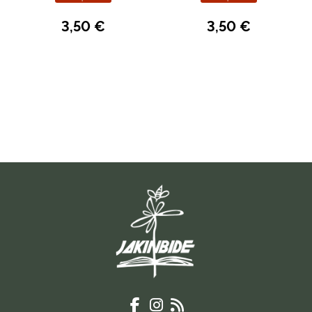
3,50 €
3,50 €