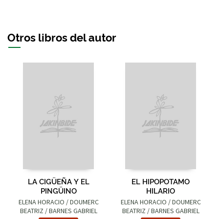
Otros libros del autor
LA CIGÜEÑA Y EL
EL HIPOPOTAMO
PINGÜINO
HILARIO
ELENA HORACIO / DOUMERC
ELENA HORACIO / DOUMERC
BEATRIZ / BARNES GABRIEL
BEATRIZ / BARNES GABRIEL