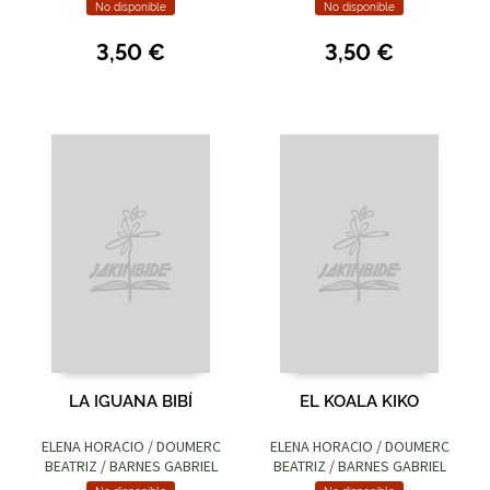
No disponible
No disponible
3,50 €
3,50 €
LA IGUANA BIBÍ
EL KOALA KIKO
ELENA HORACIO / DOUMERC
ELENA HORACIO / DOUMERC
BEATRIZ / BARNES GABRIEL
BEATRIZ / BARNES GABRIEL