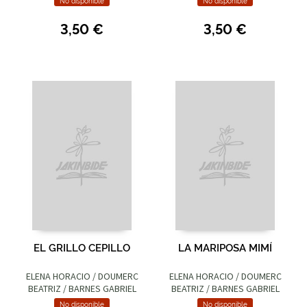
No disponible
No disponible
3,50 €
3,50 €
EL GRILLO CEPILLO
LA MARIPOSA MIMÍ
ELENA HORACIO / DOUMERC
ELENA HORACIO / DOUMERC
BEATRIZ / BARNES GABRIEL
BEATRIZ / BARNES GABRIEL
No disponible
No disponible