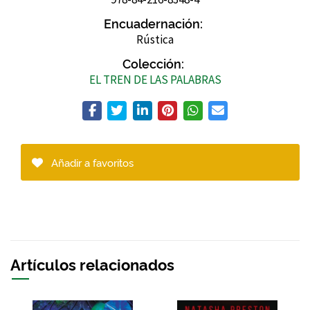
Encuadernación:
Rústica
Colección:
EL TREN DE LAS PALABRAS
Añadir a favoritos
Artículos relacionados