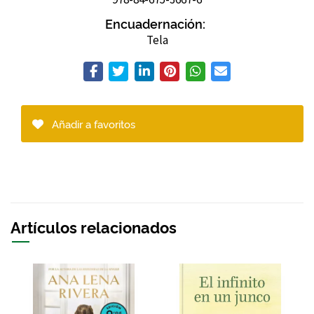
Encuadernación:
Tela
Añadir a favoritos
Artículos relacionados