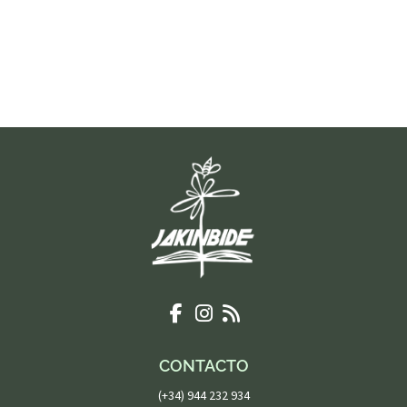
CONTACTO
(+34) 944 232 934