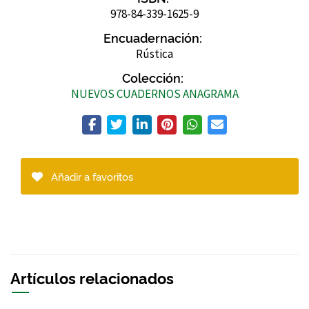
978-84-339-1625-9
Encuadernación:
Rústica
Colección:
NUEVOS CUADERNOS ANAGRAMA
Añadir a favoritos
Artículos relacionados