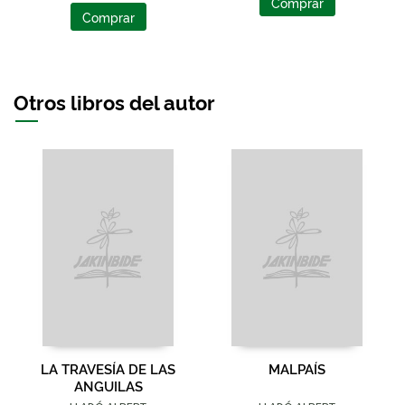
Comprar
Comprar
Otros libros del autor
LA TRAVESÍA DE LAS
MALPAÍS
ANGUILAS