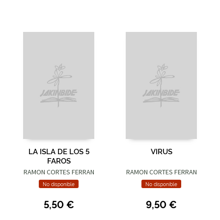
LA ISLA DE LOS 5
VIRUS
FAROS
RAMON CORTES FERRAN
RAMON CORTES FERRAN
No disponible
No disponible
5,50 €
9,50 €