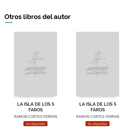
Otros libros del autor
LA ISLA DE LOS 5
LA ISLA DE LOS 5
FAROS
FAROS
RAMON CORTES FERRAN
RAMON CORTES FERRAN
No disponible
No disponible