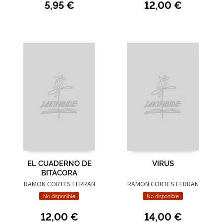
5,95 €
12,00 €
EL CUADERNO DE
VIRUS
BITÁCORA
RAMON CORTES FERRAN
RAMON CORTES FERRAN
No disponible
No disponible
12,00 €
14,00 €