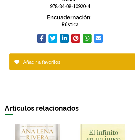
978-84-08-10920-4
Encuadernación:
Rústica
Añadir a favoritos
Artículos relacionados