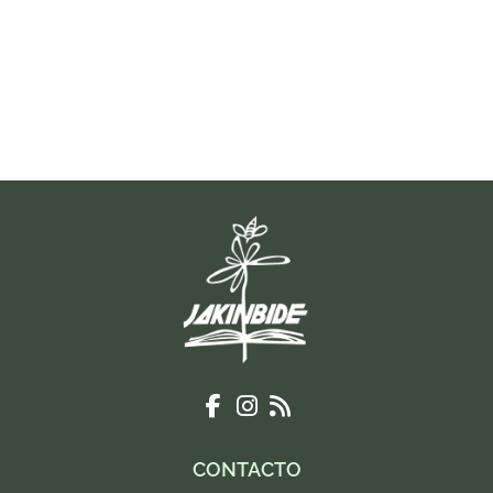
CONTACTO