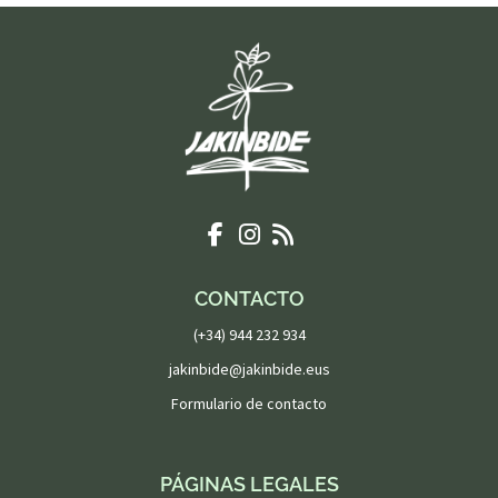
CONTACTO
(+34) 944 232 934
jakinbide@jakinbide.eus
Formulario de contacto
PÁGINAS LEGALES