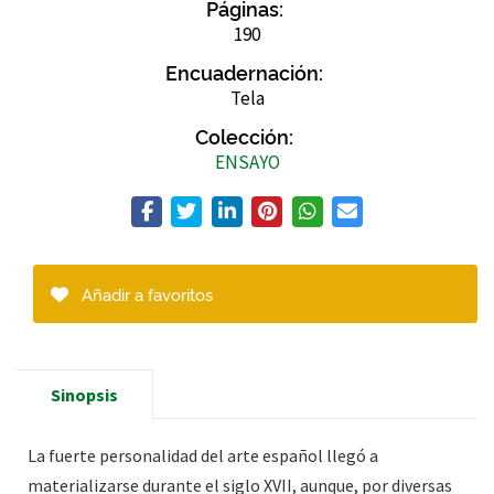
Páginas:
190
Encuadernación:
Tela
Colección:
ENSAYO
Añadir a favoritos
Sinopsis
La fuerte personalidad del arte español llegó a
materializarse durante el siglo XVII, aunque, por diversas