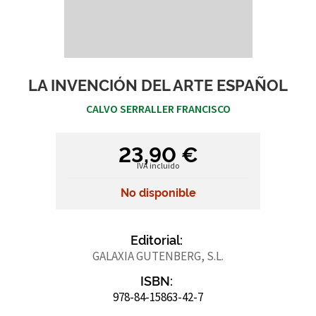
LA INVENCIÓN DEL ARTE ESPAÑOL
CALVO SERRALLER FRANCISCO
23,90 €
IVA incluido
No disponible
Editorial:
GALAXIA GUTENBERG, S.L.
ISBN:
978-84-15863-42-7