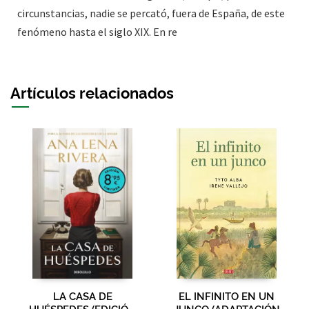
circunstancias, nadie se percató, fuera de España, de este
fenómeno hasta el siglo XIX. En re
Artículos relacionados
LA CASA DE
EL INFINITO EN UN
HUÉSPEDES (EDICIÓN
JUNCO (ADAPTACIÓN