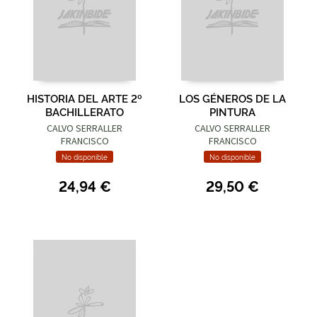
HISTORIA DEL ARTE 2º
LOS GÉNEROS DE LA
BACHILLERATO
PINTURA
CALVO SERRALLER
CALVO SERRALLER
FRANCISCO
FRANCISCO
No disponible
No disponible
24,94 €
29,50 €