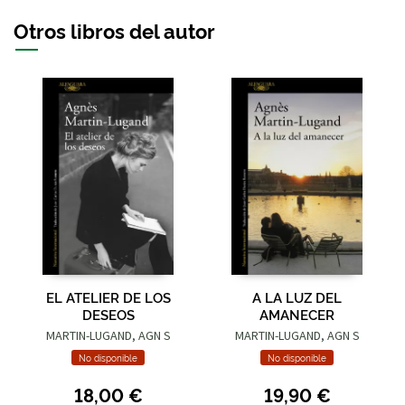
Otros libros del autor
EL ATELIER DE LOS
A LA LUZ DEL
DESEOS
AMANECER
MARTIN-LUGAND, AGN S
MARTIN-LUGAND, AGN S
No disponible
No disponible
18,00 €
19,90 €