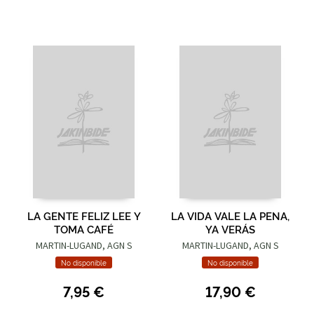
LA GENTE FELIZ LEE Y
LA VIDA VALE LA PENA,
TOMA CAFÉ
YA VERÁS
MARTIN-LUGAND, AGN S
MARTIN-LUGAND, AGN S
No disponible
No disponible
7,95 €
17,90 €