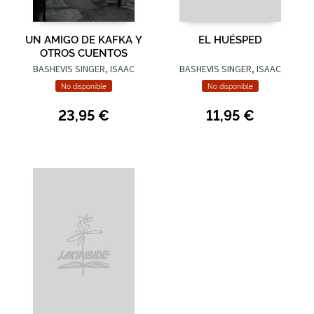
UN AMIGO DE KAFKA Y
EL HUÉSPED
OTROS CUENTOS
BASHEVIS SINGER, ISAAC
BASHEVIS SINGER, ISAAC
No disponible
No disponible
23,95 €
11,95 €