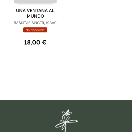
UNA VENTANA AL
MUNDO
BASHEVIS SINGER, ISAAC
No disponible
18,00 €