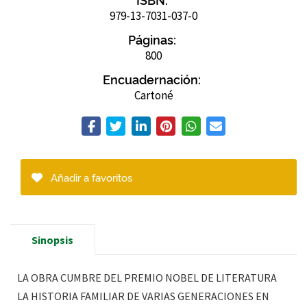
979-13-7031-037-0
Páginas:
800
Encuadernación:
Cartoné
Añadir a favoritos
Sinopsis
LA OBRA CUMBRE DEL PREMIO NOBEL DE LITERATURA
LA HISTORIA FAMILIAR DE VARIAS GENERACIONES EN