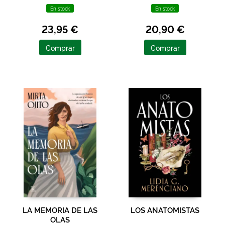
En stock
En stock
23,95 €
20,90 €
Comprar
Comprar
LA MEMORIA DE LAS
LOS ANATOMISTAS
OLAS