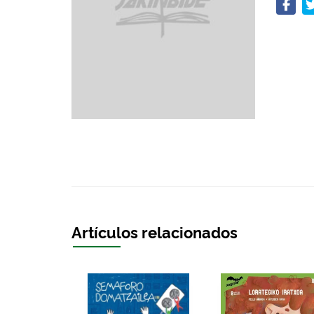
Artículos relacionados