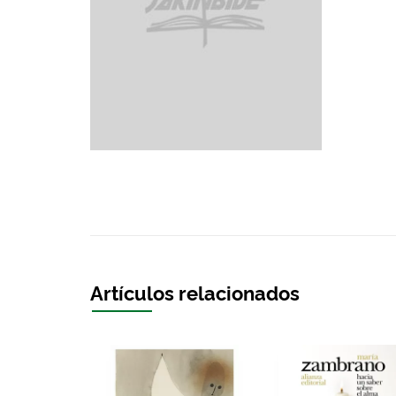
Artículos relacionados