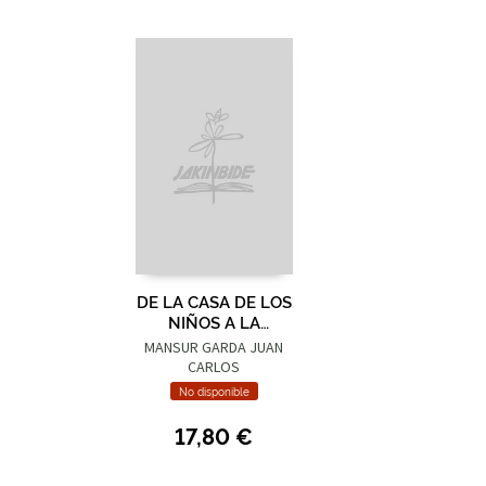
DE LA CASA DE LOS
NIÑOS A LA
MORADA DEL SER
MANSUR GARDA JUAN
CARLOS
No disponible
17,80 €