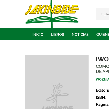
INICIO
LIBROS
NOTICIAS
QUIÉN
IWO
CÓMO
DE AP
WOZNIA
Editori
ISBN:
Página