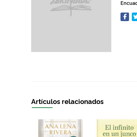
Encuad
Artículos relacionados