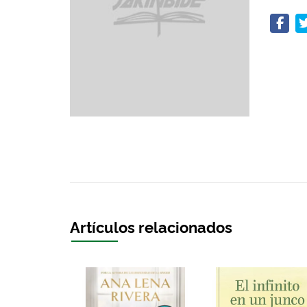
Artículos relacionados