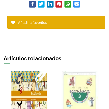
Añadir a favoritos
Artículos relacionados