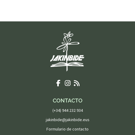
CONTACTO
(+34) 944 232 934
jakinbide@jakinbide.eus
Formulario de contacto